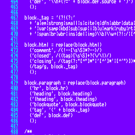
464
465
466
467
468
469
470
471
472
473
474
475
476
477
478
479
480
481
482
483
484
485
486
487
488