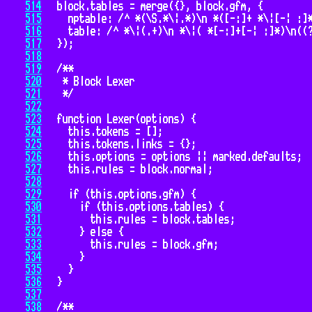
514
515
516
517
518
519
520
521
522
523
524
525
526
527
528
529
530
531
532
533
534
535
536
537
538