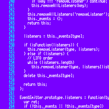
240
241
242
243
244
245
246
247
248
249
250
251
252
253
254
255
256
257
258
259
260
261
262
263
264