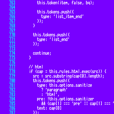
763
764
765
766
767
768
769
770
771
772
773
774
775
776
777
778
779
780
781
782
783
784
785
786
787