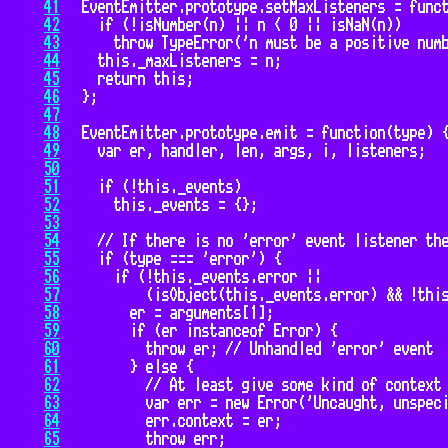
41
42
43
44
45
46
47
48
49
50
51
52
53
54
55
56
57
58
59
60
61
62
63
64
65