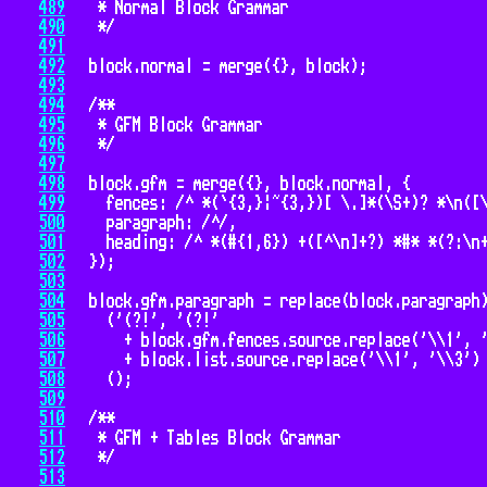
489
490
491
492
493
494
495
496
497
498
499
500
501
502
503
504
505
506
507
508
509
510
511
512
513