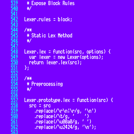
539
540
541
542
543
544
545
546
547
548
549
550
551
552
553
554
555
556
557
558
559
560
561
562
563