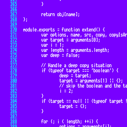
365
366
367
368
369
370
371
372
373
374
375
376
377
378
379
380
381
382
383
384
385
386
387
388
389