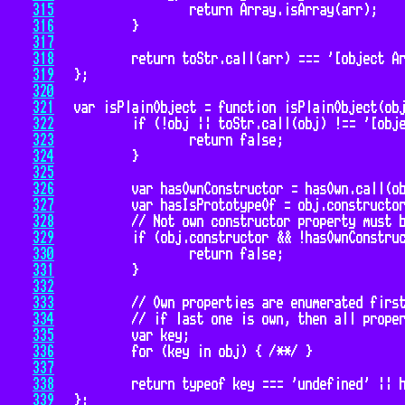
315
316
317
318
319
320
321
322
323
324
325
326
327
328
329
330
331
332
333
334
335
336
337
338
339