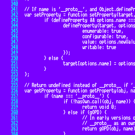
340
341
342
343
344
345
346
347
348
349
350
351
352
353
354
355
356
357
358
359
360
361
362
363
364