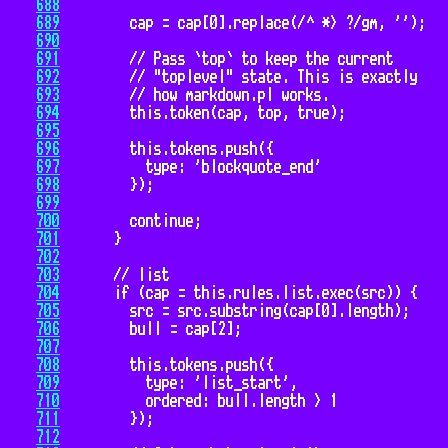
688
689
690
691
692
693
694
695
696
697
698
699
700
701
702
703
704
705
706
707
708
709
710
711
712