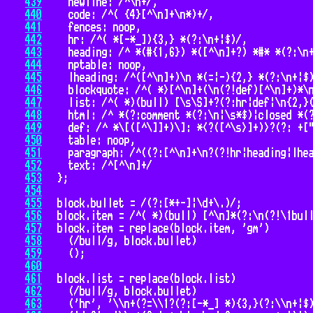
439
440
441
442
443
444
445
446
447
448
449
450
451
452
453
454
455
456
457
458
459
460
461
462
463