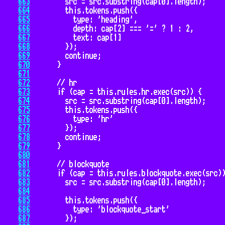
663
664
665
666
667
668
669
670
671
672
673
674
675
676
677
678
679
680
681
682
683
684
685
686
687