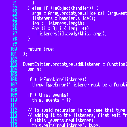
91
92
93
94
95
96
97
98
99
100
101
102
103
104
105
106
107
108
109
110
111
112
113
114
115