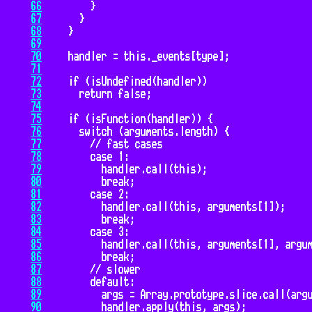
66
67
68
69
70
71
72
73
74
75
76
77
78
79
80
81
82
83
84
85
86
87
88
89
90