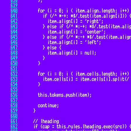
638
639
640
641
642
643
644
645
646
647
648
649
650
651
652
653
654
655
656
657
658
659
660
661
662