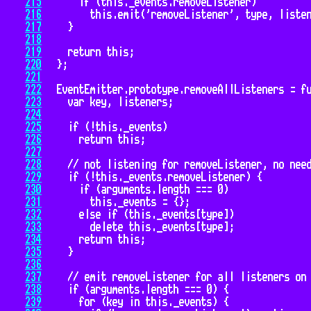
215
216
217
218
219
220
221
222
223
224
225
226
227
228
229
230
231
232
233
234
235
236
237
238
239