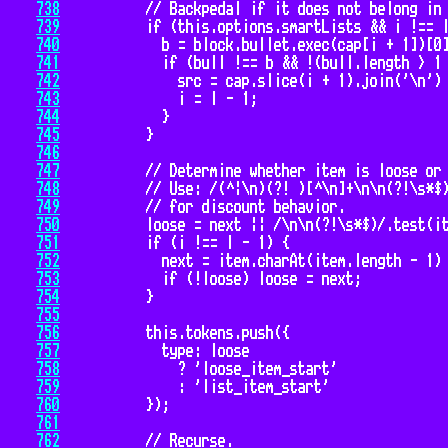
738
739
740
741
742
743
744
745
746
747
748
749
750
751
752
753
754
755
756
757
758
759
760
761
762