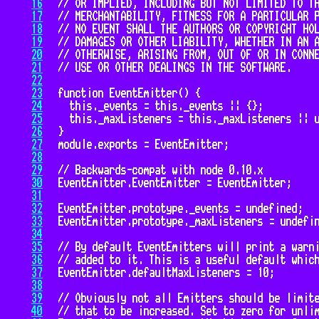
16
17
18
19
20
21
22
23
24
25
26
27
28
29
30
31
32
33
34
35
36
37
38
39
40