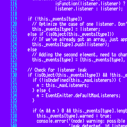
116
117
118
119
120
121
122
123
124
125
126
127
128
129
130
131
132
133
134
135
136
137
138
139
140