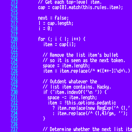
713
714
715
716
717
718
719
720
721
722
723
724
725
726
727
728
729
730
731
732
733
734
735
736
737