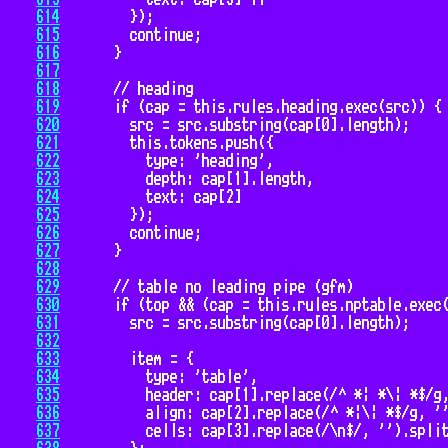
614
615
616
617
618
619
620
621
622
623
624
625
626
627
628
629
630
631
632
633
634
635
636
637