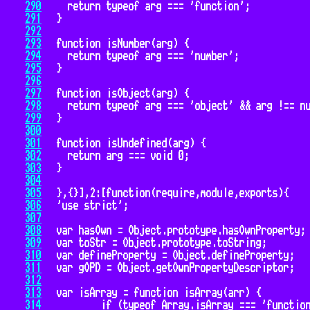
290
291
292
293
294
295
296
297
298
299
300
301
302
303
304
305
306
307
308
309
310
311
312
313
314