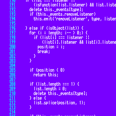
190
191
192
193
194
195
196
197
198
199
200
201
202
203
204
205
206
207
208
209
210
211
212
213
214