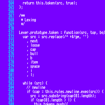
564
565
566
567
568
569
570
571
572
573
574
575
576
577
578
579
580
581
582
583
584
585
586
587
588