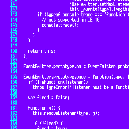
141
142
143
144
145
146
147
148
149
150
151
152
153
154
155
156
157
158
159
160
161
162
163
164
165