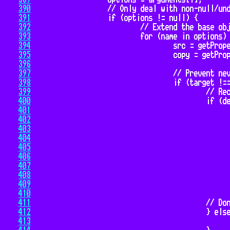
390
391
392
393
394
395
396
397
398
399
400
401
402
403
404
405
406
407
408
409
410
411
412
413