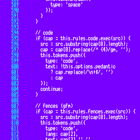
589
590
591
592
593
594
595
596
597
598
599
600
601
602
603
604
605
606
607
608
609
610
611
612
613