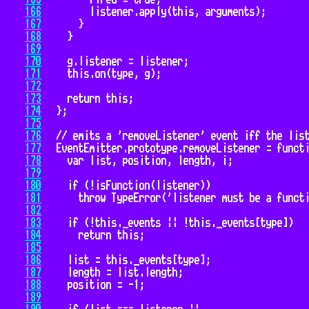
166
167
168
169
170
171
172
173
174
175
176
177
178
179
180
181
182
183
184
185
186
187
188
189