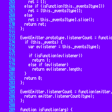
265
266
267
268
269
270
271
272
273
274
275
276
277
278
279
280
281
282
283
284
285
286
287
288
289